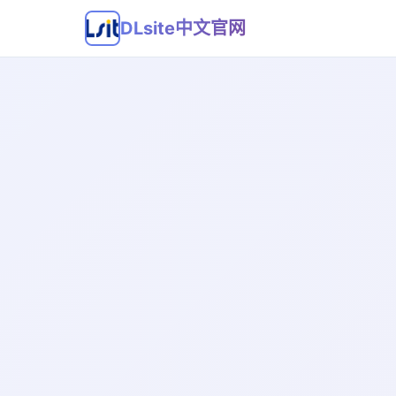
DLsite中文官网