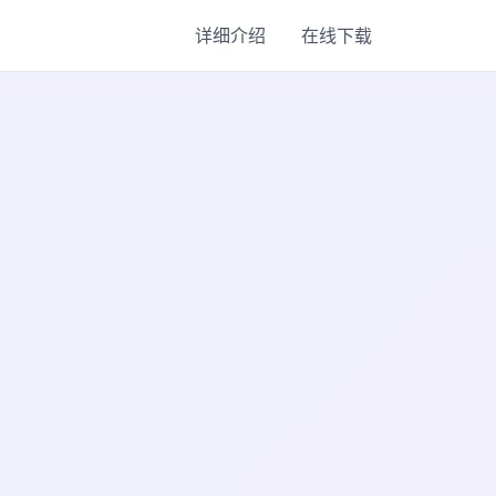
详细介绍
在线下载