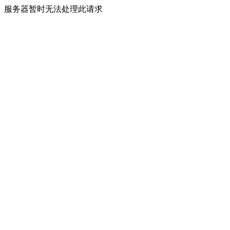
服务器暂时无法处理此请求