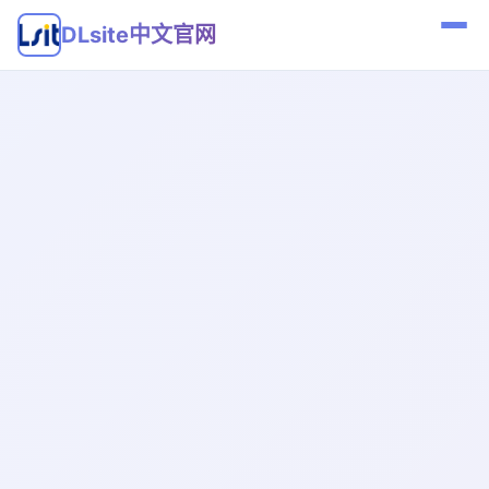
DLsite中文官网