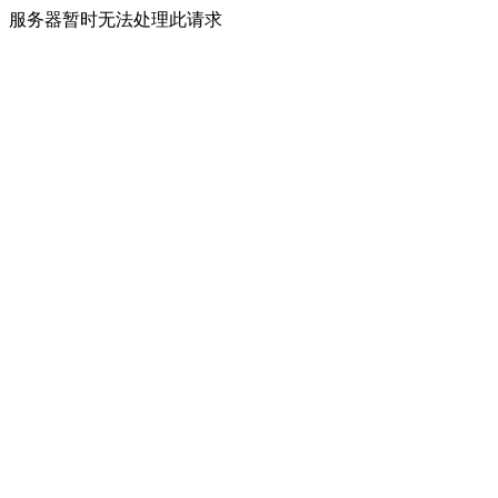
服务器暂时无法处理此请求