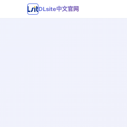
DLsite中文官网