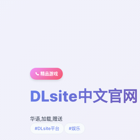
📞 精品游戏
DLsite中文官网
华语,加载,赠送
#DLsite平台
#娱乐