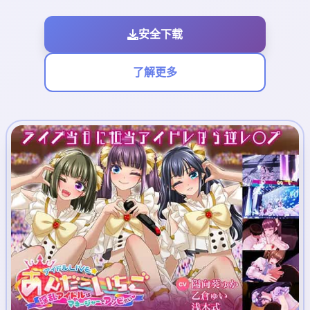
安全下载
了解更多