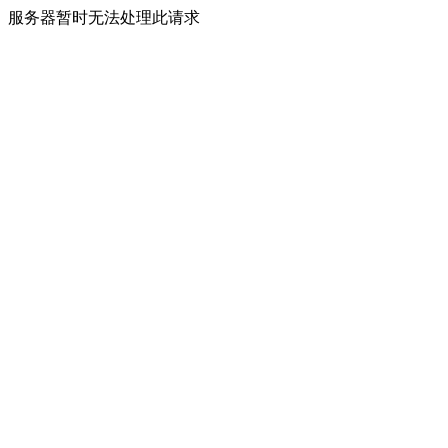
服务器暂时无法处理此请求