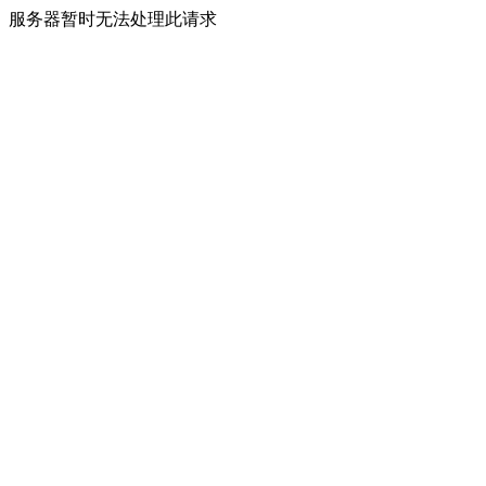
服务器暂时无法处理此请求