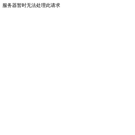
服务器暂时无法处理此请求