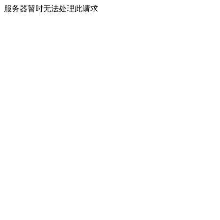
服务器暂时无法处理此请求