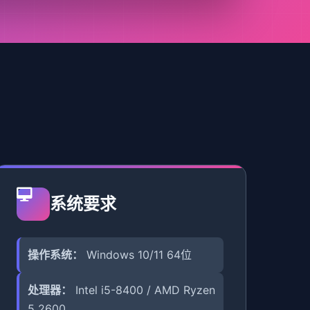
系统要求
操作系统：
Windows 10/11 64位
处理器：
Intel i5-8400 / AMD Ryzen
5 2600