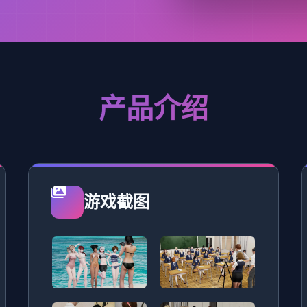
产品介绍
游戏截图