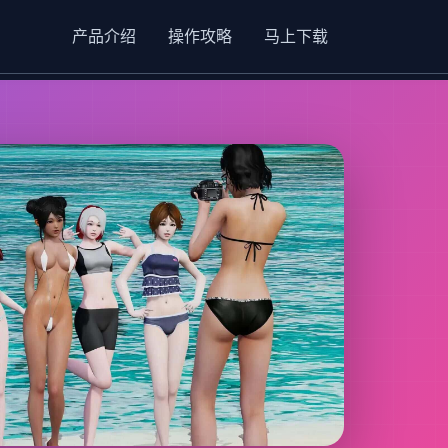
产品介绍
操作攻略
马上下载