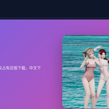
仅占有近版下载，中文下