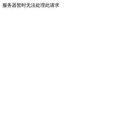
服务器暂时无法处理此请求