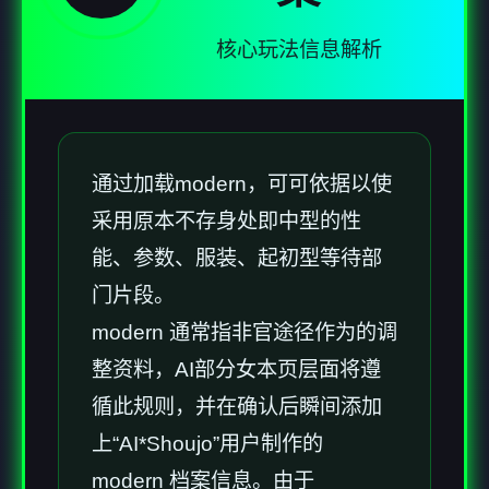
核心玩法信息解析
通过加载modern，可可依据以使
采用原本不存身处即中型的性
能、参数、服装、起初型等待部
门片段。
modern 通常指非官途径作为的调
整资料，AI部分女本页层面将遵
循此规则，并在确认后瞬间添加
上“AI*Shoujo”用户制作的
modern 档案信息。由于