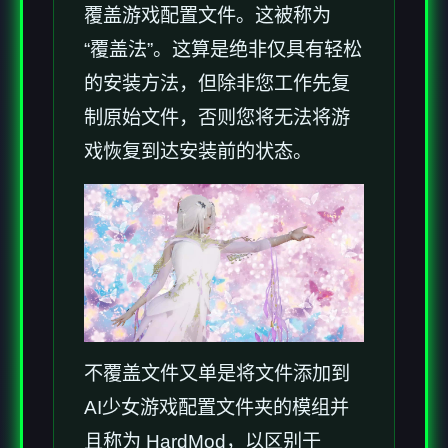
覆盖游戏配置文件。这被称为
“覆盖法”。这算是绝非仅具有轻松
的安装方法，但除非您工作先复
制原始文件，否则您将无法将游
戏恢复到达安装前的状态。
不覆盖文件又单是将文件添加到
AI少女游戏配置文件夹的模组并
且称为 HardMod，以区别于