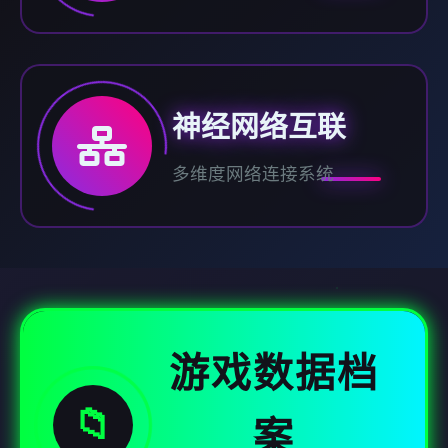
神经网络互联
多维度网络连接系统
游戏数据档
📁
案