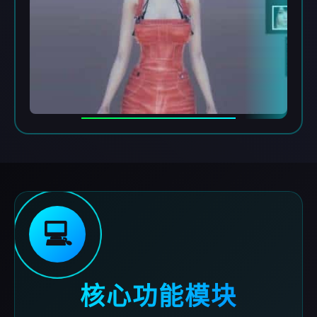
💻
核心功能模块