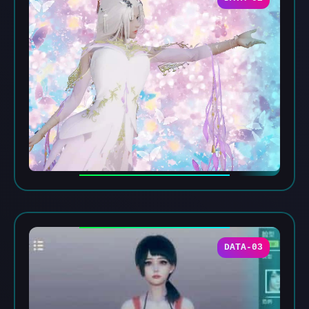
DATA-03