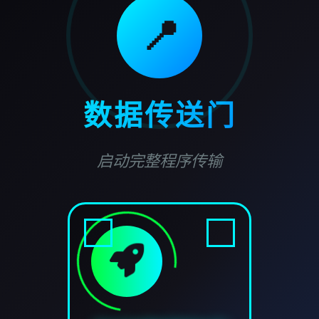
📍
数据传送门
启动完整程序传输