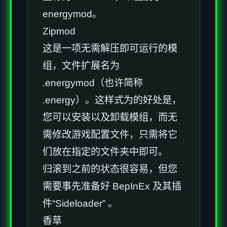
energymod。
Zipmod
这是一项无需解压即可运行的模
组，文件扩展名为
.energymod（也许简称
.energy）。这样式为的好处是，
您可以安装以及卸载模组，而无
需修改游戏配置文件，只需将它
们放在指定的文件夹中即可。
归滚到之前的状态很容易，但您
需要事先准备好 BepInEx 及其插
件“Sideloader” 。
香草