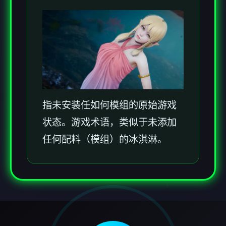
指未安装任如何模组的原始游戏
状态。游戏术语，类似于未添加
任何配料（模组）的冰淇淋。