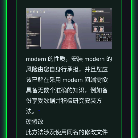
modern 的性质，安装 modern 的
风险由您自身行承担，并且您应
该已解在采用 modern 间端需欲
具备无数个准确的知识，例如备
份享受数据并积极研究安装方
法。
↑
硬修改
此方法涉及使用同名的修改文件