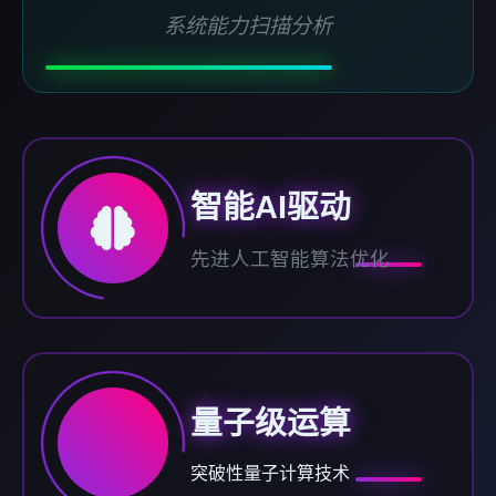
系统能力扫描分析
智能AI驱动
先进人工智能算法优化
量子级运算
突破性量子计算技术