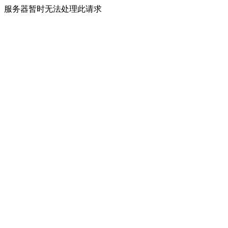
服务器暂时无法处理此请求