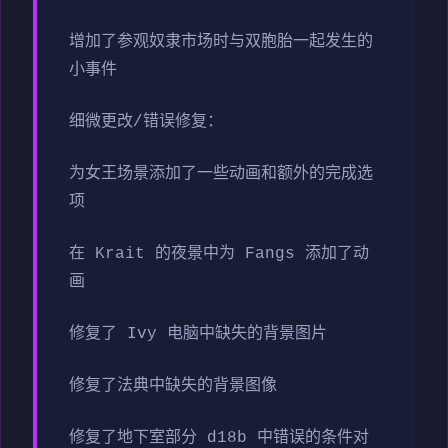
增加了参观奴隶市场时与双胞胎一起发生的
小事件
细微更改/错误修复：
为女王场景添加了一些动画和额外的完成选
项
在 Krait 的夜景中为 Fangs 添加了动
画
修复了 Ivy 电脑中缺失的背景图片
修复了法典中缺失的背景图像
修复了地下室部分 d18b 中错误的条件对