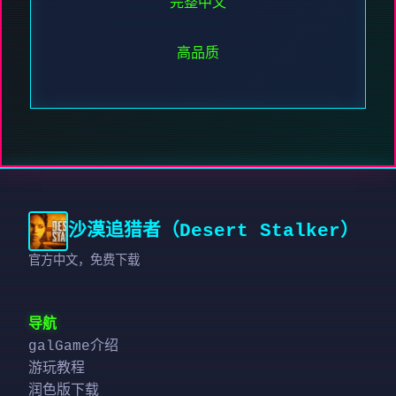
完整中文
高品质
沙漠追猎者（Desert Stalker）
官方中文，免费下载
导航
galGame介绍
游玩教程
润色版下载