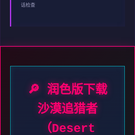
话检查
🔎 润色版下载
沙漠追猎者
（Desert