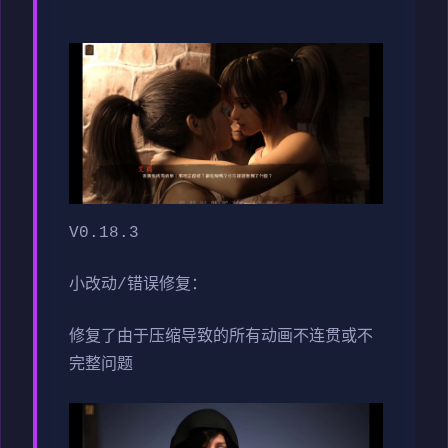
V0.18.3
小改动/错误修复：
修复了由于压缩导致的所有动画不连贯或不
完整问题