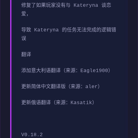
修复了如果玩家没有与 Kateryna 谈恋
爱，
导致 Kateryna 的任务无法完成的逻辑错
误
翻译
添加意大利语翻译（来源：Eagle1900）
更新简体中文翻译版（来源：aler）
更新俄语翻译（来源：Kasatik）
V0.18.2