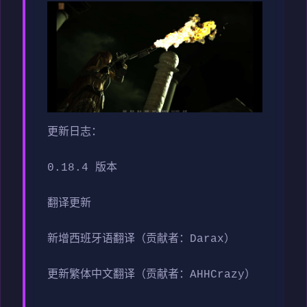
更新日志：
0.18.4 版本
翻译更新
新增西班牙语翻译（贡献者：Darax）
更新繁体中文翻译（贡献者：AHHCrazy）