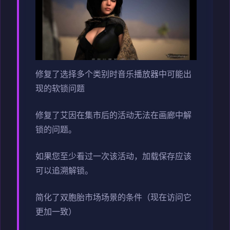
修复了选择多个类别时音乐播放器中可能出
现的软锁问题
修复了艾因在集市后的活动无法在画廊中解
锁的问题。
如果您至少看过一次该活动，加载保存应该
可以追溯解锁。
简化了双胞胎市场场景的条件（现在访问它
更加一致）