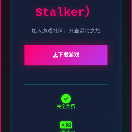
Stalker）
加入游戏社区，开启冒险之旅
下载游戏
完全免费