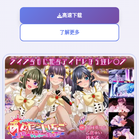
高速下载
了解更多