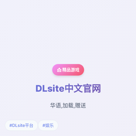
📩 精品游戏
DLsite中文官网
华语,加载,赠送
#DLsite平台
#娱乐