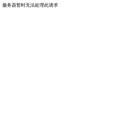
服务器暂时无法处理此请求