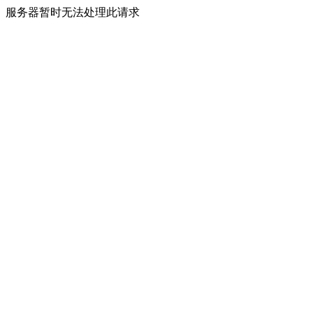
服务器暂时无法处理此请求