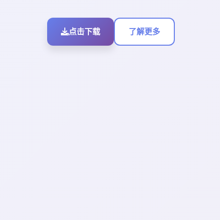
点击下载
了解更多