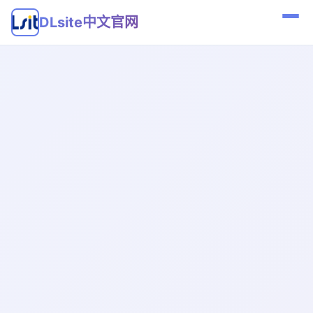
DLsite中文官网