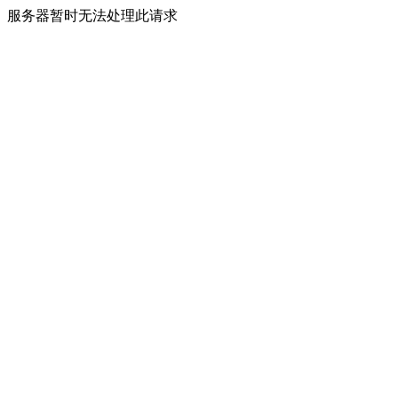
服务器暂时无法处理此请求