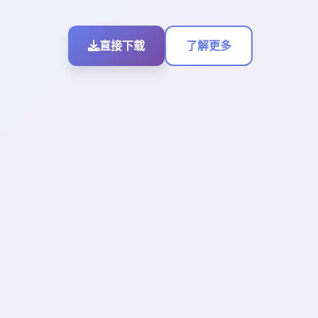
直接下载
了解更多