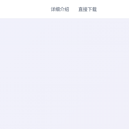
详细介绍
直接下载