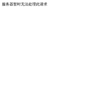
服务器暂时无法处理此请求