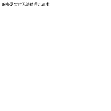
服务器暂时无法处理此请求