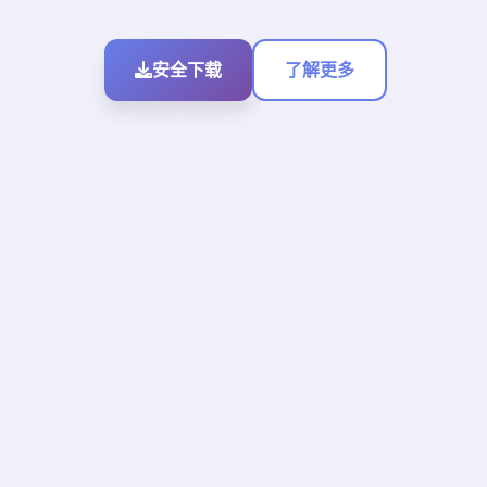
安全下载
了解更多