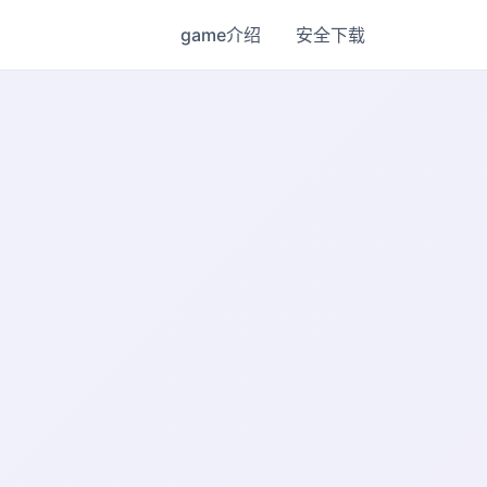
game介绍
安全下载