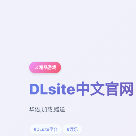
🌙 精品游戏
DLsite中文官网
华语,加载,赠送
#DLsite平台
#娱乐