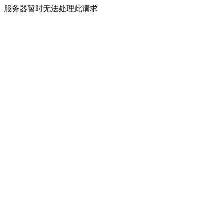
服务器暂时无法处理此请求