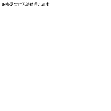
服务器暂时无法处理此请求