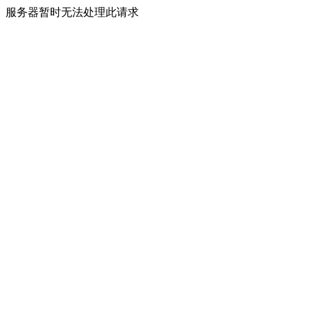
服务器暂时无法处理此请求