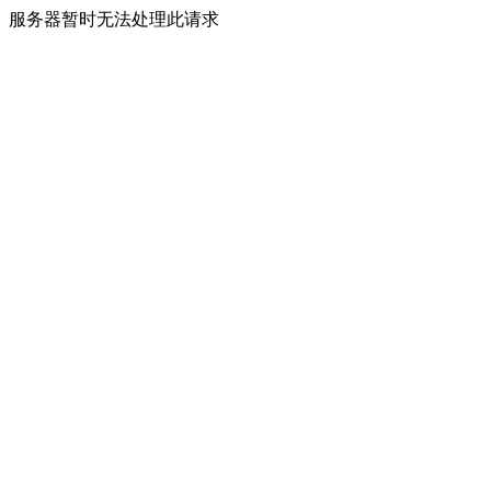
服务器暂时无法处理此请求