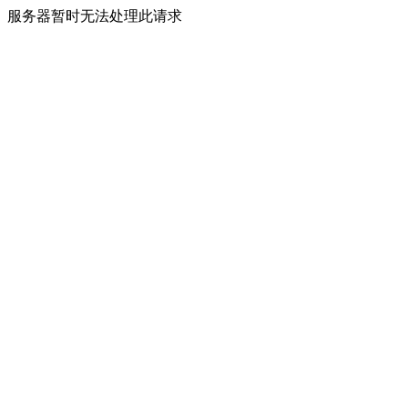
服务器暂时无法处理此请求