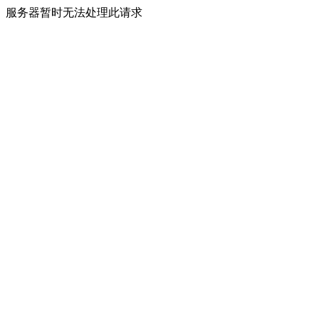
服务器暂时无法处理此请求