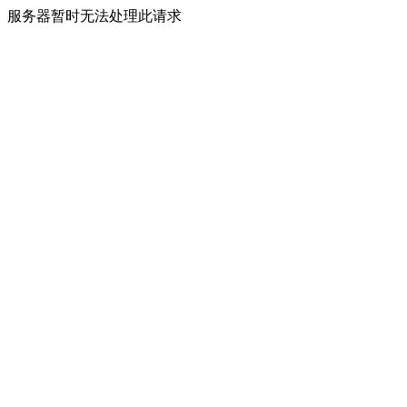
服务器暂时无法处理此请求