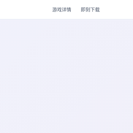
游戏详情
即刻下载