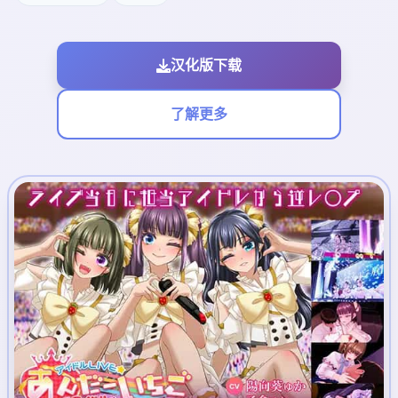
汉化版下载
了解更多