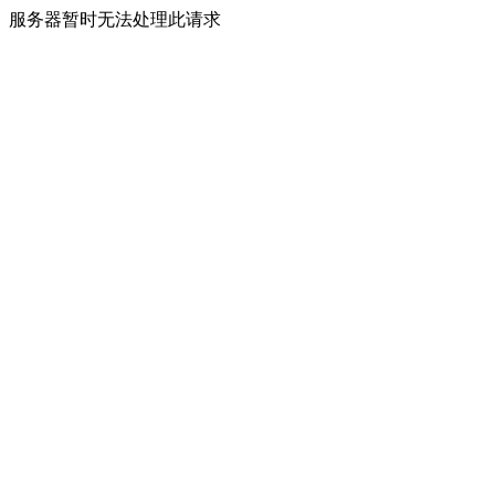
服务器暂时无法处理此请求