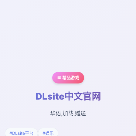
📅 精品游戏
DLsite中文官网
华语,加载,赠送
#DLsite平台
#娱乐