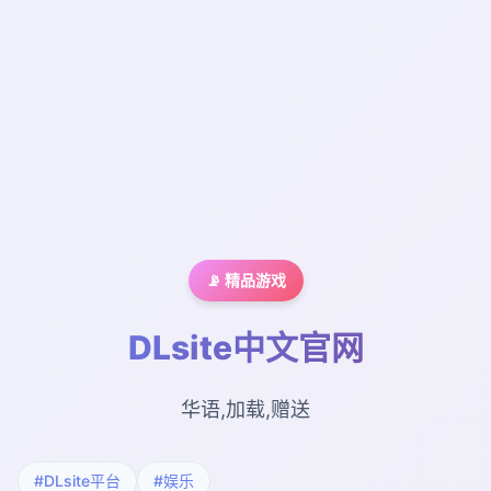
📡 精品游戏
DLsite中文官网
华语,加载,赠送
#DLsite平台
#娱乐