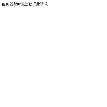
服务器暂时无法处理此请求