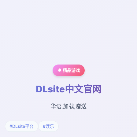
🔔 精品游戏
DLsite中文官网
华语,加载,赠送
#DLsite平台
#娱乐