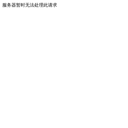
服务器暂时无法处理此请求