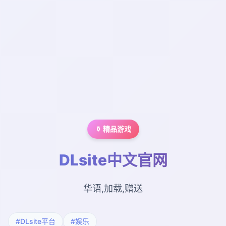
⚱️ 精品游戏
DLsite中文官网
华语,加载,赠送
#DLsite平台
#娱乐