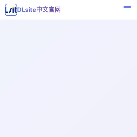
DLsite中文官网