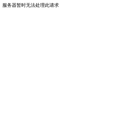
服务器暂时无法处理此请求