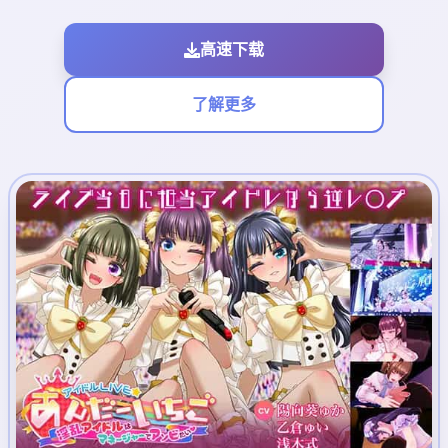
高速下载
了解更多