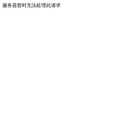
服务器暂时无法处理此请求