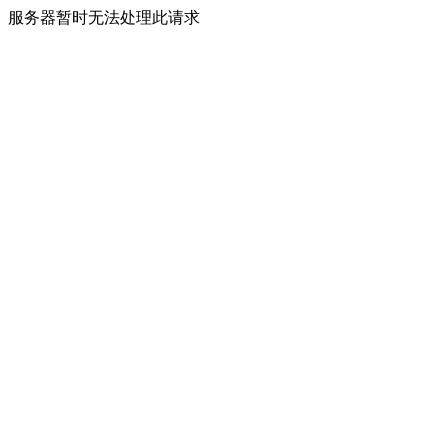
服务器暂时无法处理此请求