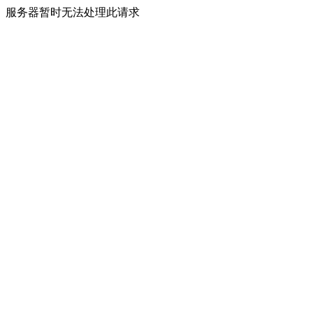
服务器暂时无法处理此请求